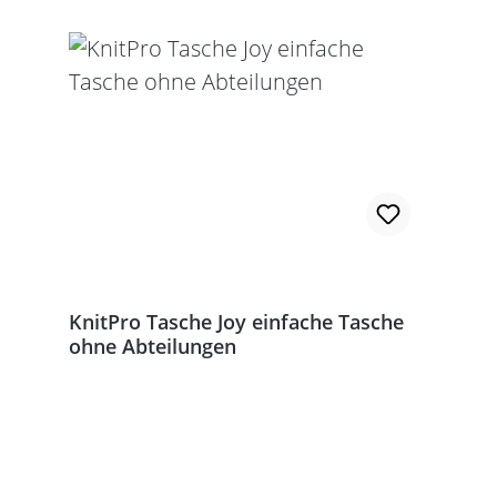
KnitPro Tasche Joy einfache Tasche
ohne Abteilungen