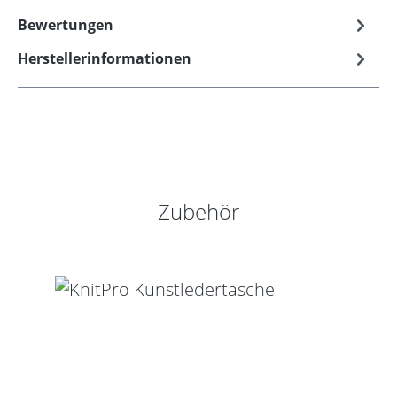
Bewertungen
Herstellerinformationen
Produktgalerie überspringen
Zubehör