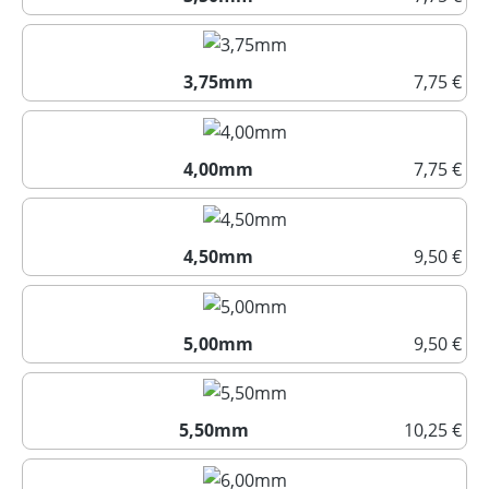
3,50mm
3,75mm
7,75 €
3,75mm
4,00mm
7,75 €
4,00mm
4,50mm
9,50 €
4,50mm
5,00mm
9,50 €
5,00mm
5,50mm
10,25 €
5,50mm