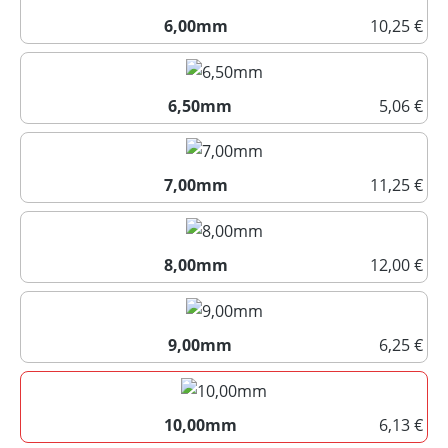
6,00mm
10,25 €
6,00mm
6,50mm
5,06 €
6,50mm
7,00mm
11,25 €
7,00mm
8,00mm
12,00 €
8,00mm
9,00mm
6,25 €
9,00mm
10,00mm
6,13 €