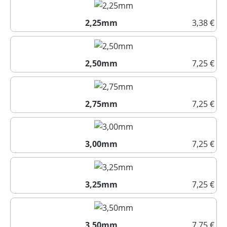
2,25mm
3,38 €
2,25mm
2,50mm
7,25 €
2,50mm
2,75mm
7,25 €
2,75mm
3,00mm
7,25 €
3,00mm
3,25mm
7,25 €
3,25mm
3,50mm
7,75 €