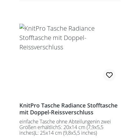
KnitPro Tasche Radiance Stofftasche
mit Doppel-Reissverschluss
einfache Tasche ohne Abteilungenin zwei
Größen erhältlichS: 20x14 cm (7,9x5,5
inches)L: 25x14 cm (9,8x5,5 inches)