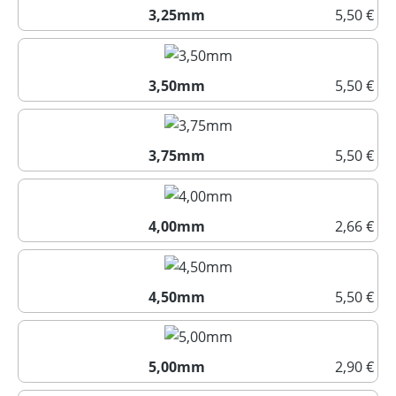
3,25mm
5,50 €
3,25mm
3,50mm
5,50 €
3,50mm
3,75mm
5,50 €
3,75mm
4,00mm
2,66 €
4,00mm
4,50mm
5,50 €
4,50mm
5,00mm
2,90 €
5,00mm