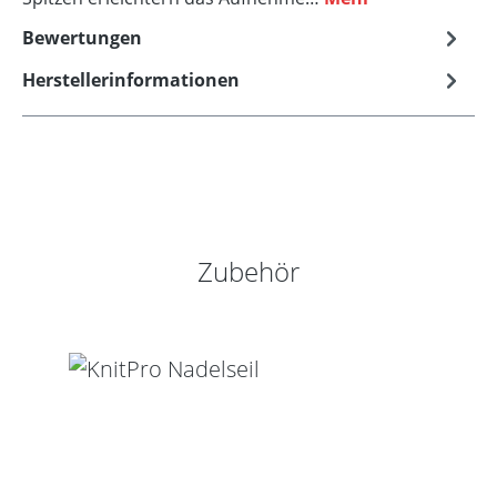
Bewertungen
Herstellerinformationen
Produktgalerie überspringen
Zubehör