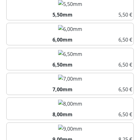
5,50mm
5,50 €
5,50mm
6,00mm
6,50 €
6,00mm
6,50mm
6,50 €
6,50mm
7,00mm
6,50 €
7,00mm
8,00mm
6,50 €
8,00mm
9,00mm
8,25 €