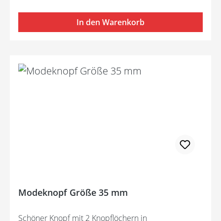
In den Warenkorb
Modeknopf Größe 35 mm
Schöner Knopf mit 2 Knopflöchern in