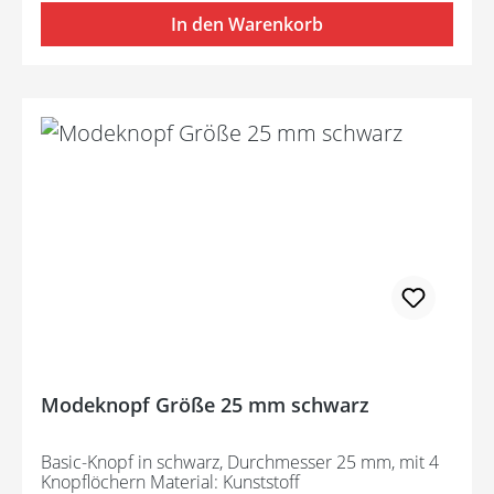
In den Warenkorb
Modeknopf Größe 25 mm schwarz
Basic-Knopf in schwarz, Durchmesser 25 mm, mit 4
Knopflöchern Material: Kunststoff