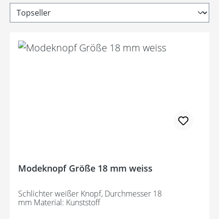
Modeknopf Größe 18 mm weiss
Schlichter weißer Knopf, Durchmesser 18
mm Material: Kunststoff