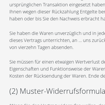
ursprünglichen Transaktion eingesetzt haben
Ihnen wegen dieser Rückzahlung Entgelte ber
haben oder bis Sie den Nachweis erbracht ha
Sie haben die Waren unverzüglich und in jed
dieses Vertrags unterrichten, an … uns zurüc
von vierzehn Tagen absenden.
Sie müssen für einen etwaigen Wertverlust d
Eigenschaften und Funktionsweise der Waren
Kosten der Rücksendung der Waren. Ende de
(2) Muster-Widerrufsformula