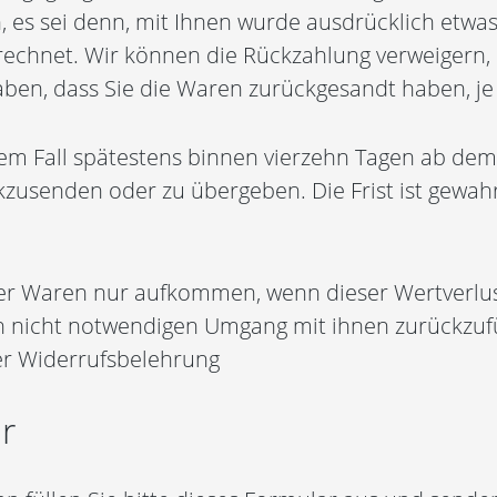
, es sei denn, mit Ihnen wurde ausdrücklich etwas
echnet. Wir können die Rückzahlung verweigern, 
ben, dass Sie die Waren zurückgesandt haben, je 
em Fall spätestens binnen vierzehn Tagen ab dem
kzusenden oder zu übergeben. Die Frist ist gewahr
er Waren nur aufkommen, wenn dieser Wertverlust
 nicht notwendigen Umgang mit ihnen zurückzufüh
r Widerrufsbelehrung
r