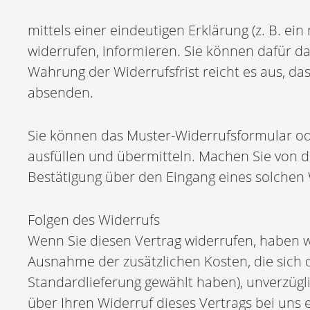
mittels einer eindeutigen Erklärung (z. B. ein
widerrufen, informieren. Sie können dafür d
Wahrung der Widerrufsfrist reicht es aus, da
absenden.
Sie können das Muster-Widerrufsformular od
ausfüllen und übermitteln. Machen Sie von di
Bestätigung über den Eingang eines solchen 
Folgen des Widerrufs
Wenn Sie diesen Vertrag widerrufen, haben wi
Ausnahme der zusätzlichen Kosten, die sich d
Standardlieferung gewählt haben), unverzügl
über Ihren Widerruf dieses Vertrags bei uns 