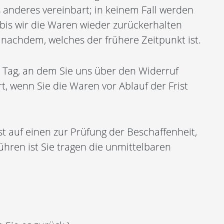
 anderes vereinbart; in keinem Fall werden
bis wir die Waren wieder zurückerhalten
nachdem, welches der frühere Zeitpunkt ist.
 Tag, an dem Sie uns über den Widerruf
t, wenn Sie die Waren vor Ablauf der Frist
 auf einen zur Prüfung der Beschaffenheit,
ren ist Sie tragen die unmittelbaren