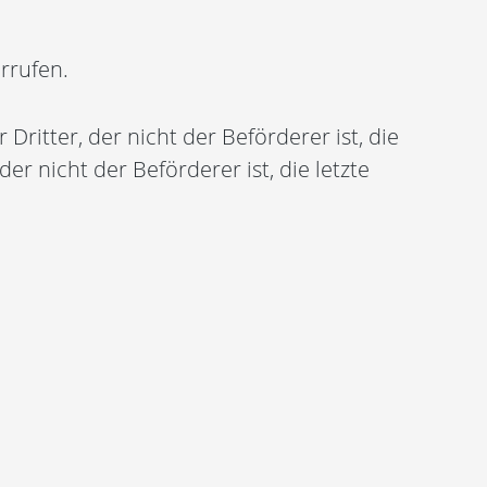
rrufen.
ritter, der nicht der Beförderer ist, die
 nicht der Beförderer ist, die letzte