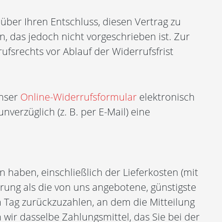
) über Ihren Entschluss, diesen Vertrag zu
, das jedoch nicht vorgeschrieben ist. Zur
ufsrechts vor Ablauf der Widerrufsfrist
unser
Online-Widerrufsformular
elektronisch
verzüglich (z. B. per E-Mail) eine
 haben, einschließlich der Lieferkosten (mit
erung als die von uns angebotene, günstigste
 Tag zurückzuzahlen, an dem die Mitteilung
wir dasselbe Zahlungsmittel, das Sie bei der