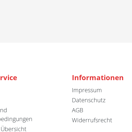
rvice
Informationen
Impressum
Datenschutz
und
AGB
bedingungen
Widerrufsrecht
 Übersicht