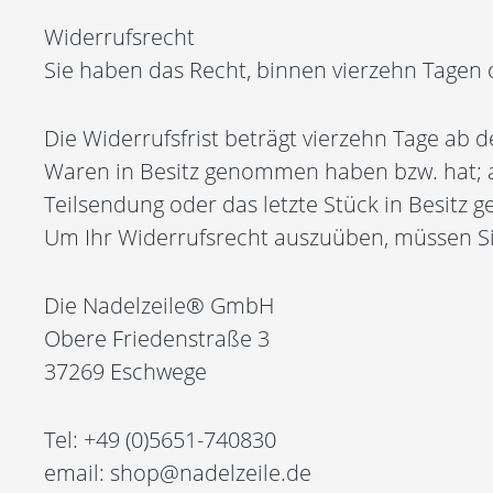
Widerrufsrecht
Sie haben das Recht, binnen vierzehn Tagen
Die Widerrufsfrist beträgt vierzehn Tage ab d
Waren in Besitz genommen haben bzw. hat; an 
Teilsendung oder das letzte Stück in Besitz
Um Ihr Widerrufsrecht auszuüben, müssen S
Die Nadelzeile® GmbH
Obere Friedenstraße 3
37269 Eschwege
Tel: +49 (0)5651-740830
email: shop@nadelzeile.de