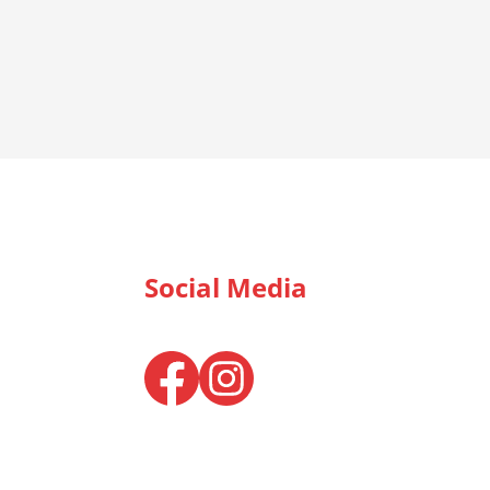
Social Media