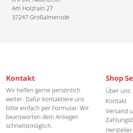
Am Holzrain 27
37247 Großalmerode
Kontakt
Shop Se
Wir helfen gerne persönlich
Über uns
weiter. Dafür kontaktiere uns
Kontakt
bitte einfach per Formular. Wir
Versand 
beantworten dein Anliegen
Zahlungs
schnellstmöglich.
Hersteller