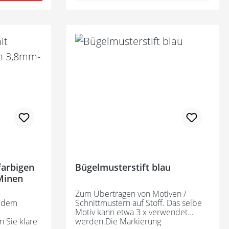
Bügelmusterstift blau
Minen
Zum Übertragen von Motiven /
t dem
Schnittmustern auf Stoff. Das selbe
Motiv kann etwa 3 x verwendet
 Sie klare
werden.Die Markierung