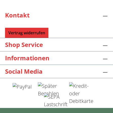
Kontakt
Vertrag widerrufen
Shop Service
Informationen
Social Media