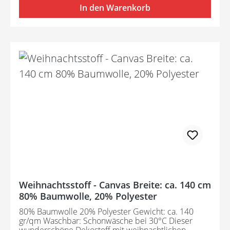
In den Warenkorb
Weihnachtsstoff - Canvas Breite: ca. 140 cm
80% Baumwolle, 20% Polyester
80% Baumwolle 20% Polyester Gewicht: ca. 140
gr/qm Waschbar: Schonwäsche bei 30°C Dieser
wunderschöne Dekostoff mit weihnachtlichen