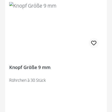
Knopf Größe 9 mm
Röhrchen à 30 Stück