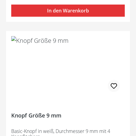
In den Warenkorb
Knopf Größe 9 mm
Basic-Knopf in weiß, Durchmesser 9 mm mit 4