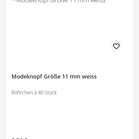
Modeknopf Größe 11 mm weiss
Röhrchen à 40 Stück