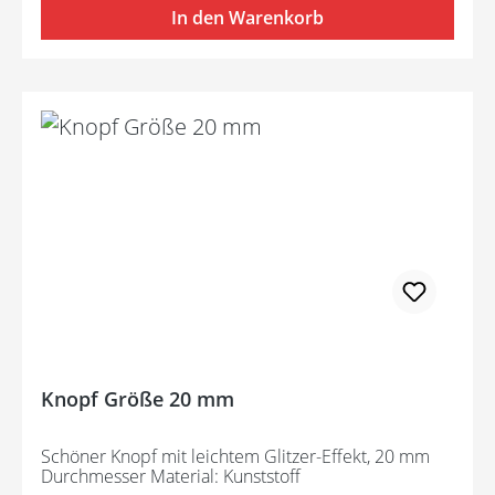
In den Warenkorb
Knopf Größe 20 mm
Schöner Knopf mit leichtem Glitzer-Effekt, 20 mm
Durchmesser Material: Kunststoff