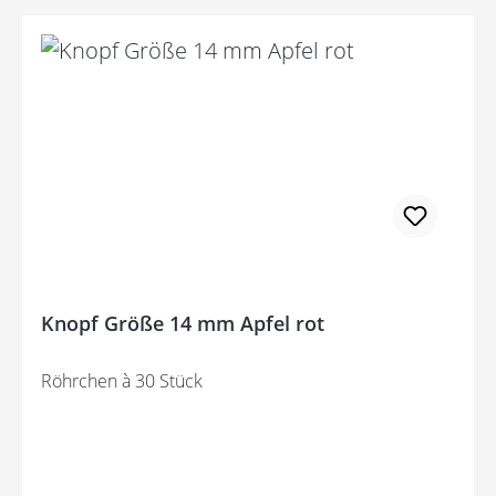
Knopf Größe 14 mm Apfel rot
Röhrchen à 30 Stück