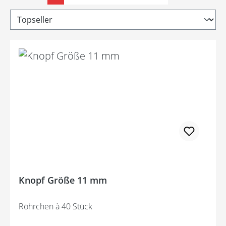
Knopf Größe 11 mm
Röhrchen à 40 Stück