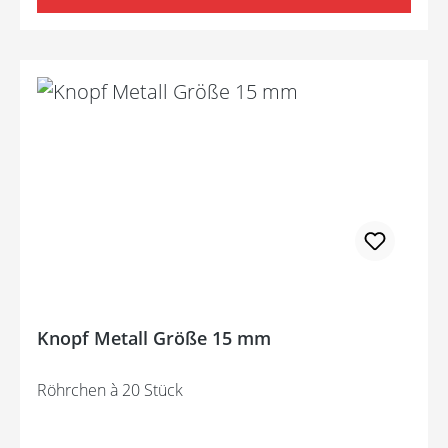
Knopf Metall Größe 15 mm
Röhrchen à 20 Stück