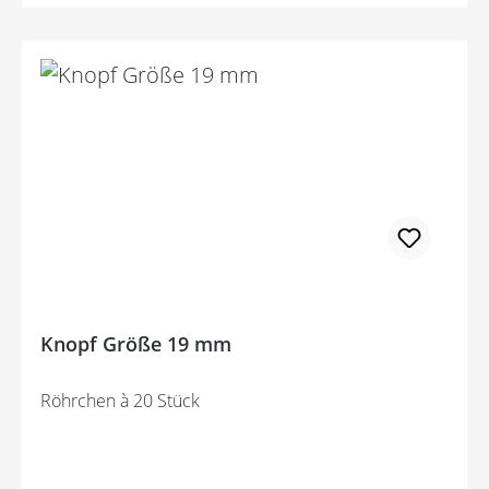
Knopf Größe 19 mm
Röhrchen à 20 Stück