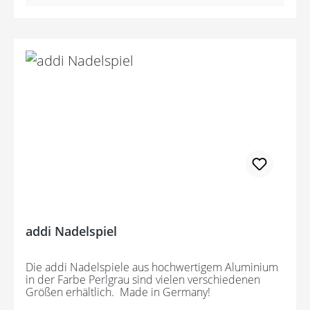
addi Nadelspiel
Die addi Nadelspiele aus hochwertigem Aluminium
in der Farbe Perlgrau sind vielen verschiedenen
Größen erhältlich. Made in Germany!