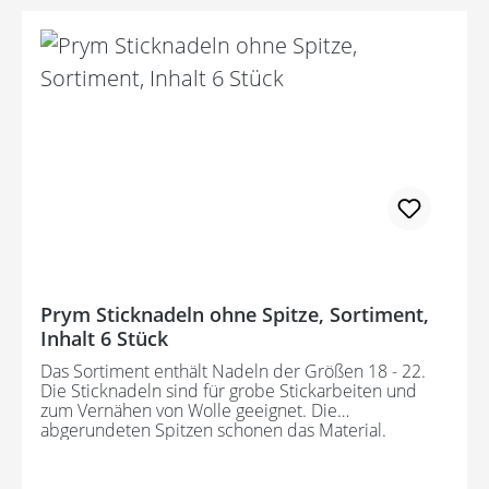
Prym Sticknadeln ohne Spitze, Sortiment,
Inhalt 6 Stück
Das Sortiment enthält Nadeln der Größen 18 - 22.
Die Sticknadeln sind für grobe Stickarbeiten und
zum Vernähen von Wolle geeignet. Die
abgerundeten Spitzen schonen das Material.