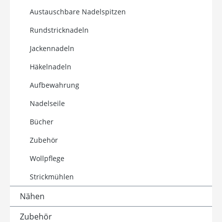
Austauschbare Nadelspitzen
Rundstricknadeln
Jackennadeln
Häkelnadeln
Aufbewahrung
Nadelseile
Bücher
Zubehör
Wollpflege
Strickmühlen
Nähen
Zubehör