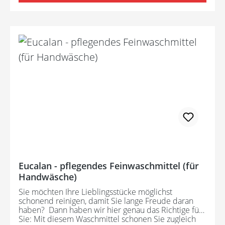
Eucalan - pflegendes Feinwaschmittel (für
Handwäsche)
Sie möchten Ihre Lieblingsstücke möglichst
schonend reinigen, damit Sie lange Freude daran
haben? Dann haben wir hier genau das Richtige für
Sie: Mit diesem Waschmittel schonen Sie zugleich