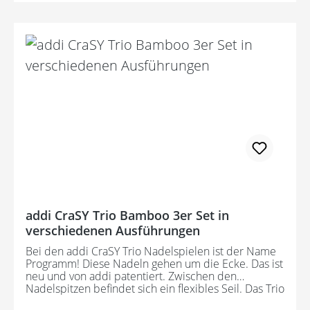
addi CraSY Trio Bamboo 3er Set in
verschiedenen Ausführungen
Bei den addi CraSY Trio Nadelspielen ist der Name
Programm! Diese Nadeln gehen um die Ecke. Das ist
neu und von addi patentiert. Zwischen den
Nadelspitzen befindet sich ein flexibles Seil. Das Trio
ersetzt die herkömmlichen Strumpfstricknadeln. Die