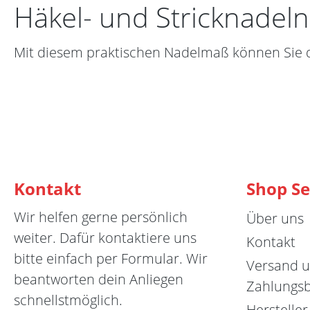
Häkel- und Stricknade
Mit diesem praktischen Nadelmaß können Sie d
Kontakt
Shop Se
Wir helfen gerne persönlich
Über uns
weiter. Dafür kontaktiere uns
Kontakt
bitte einfach per Formular. Wir
Versand 
beantworten dein Anliegen
Zahlungs
schnellstmöglich.
Hersteller