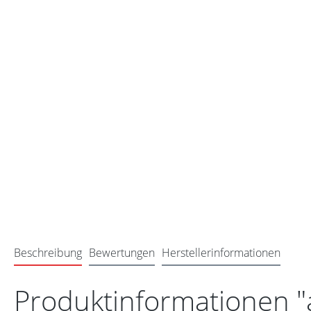
Beschreibung
Bewertungen
Herstellerinformationen
Produktinformationen "