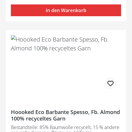
In den Warenkorb
Hoooked Eco Barbante Spesso, Fb. Almond
100% recyceltes Garn
Bestandteile: 85% Baumwolle recycelt, 15 % andere