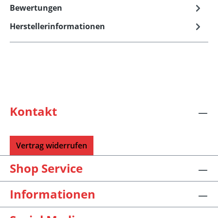
Bewertungen
Herstellerinformationen
Kontakt
Vertrag widerrufen
Shop Service
Informationen