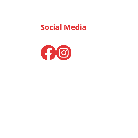
Social Media