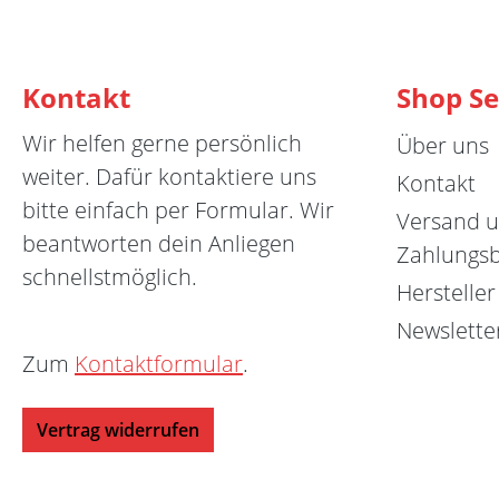
Kontakt
Shop Se
Wir helfen gerne persönlich
Über uns
weiter. Dafür kontaktiere uns
Kontakt
bitte einfach per Formular. Wir
Versand 
beantworten dein Anliegen
Zahlungs
schnellstmöglich.
Hersteller
Newslette
Zum
Kontaktformular
.
Vertrag widerrufen