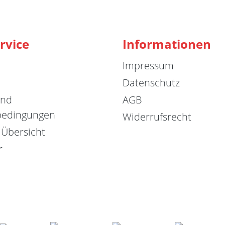
rvice
Informationen
Impressum
Datenschutz
und
AGB
bedingungen
Widerrufsrecht
 Übersicht
r