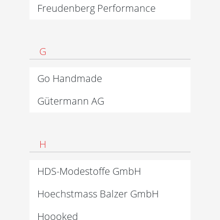
Freudenberg Performance
G
Go Handmade
Gütermann AG
H
HDS-Modestoffe GmbH
Hoechstmass Balzer GmbH
Hoooked