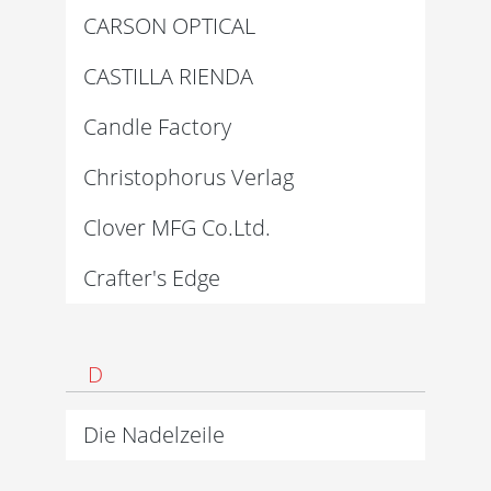
CARSON OPTICAL
CASTILLA RIENDA
Candle Factory
Christophorus Verlag
Clover MFG Co.Ltd.
Crafter's Edge
D
Die Nadelzeile