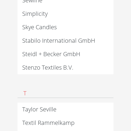
Sewline
Simplicity
Skye Candles
Stabilo International GmbH
Steidl + Becker GmbH
Stenzo Textiles B.V.
T
Taylor Seville
Textil Rammelkamp