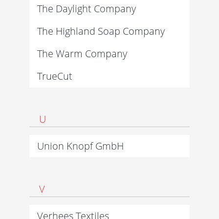
The Daylight Company
The Highland Soap Company
The Warm Company
TrueCut
U
Union Knopf GmbH
V
Verhees Textiles