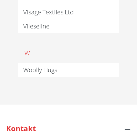
Visage Textiles Ltd
Vlieseline
W
Woolly Hugs
Kontakt