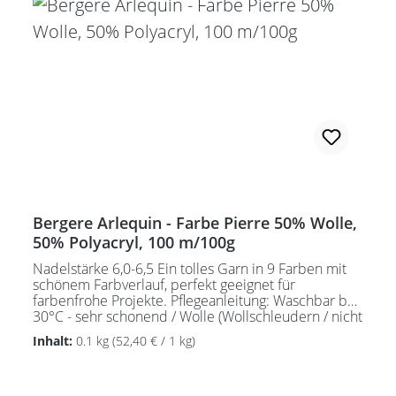
Bergere Arlequin - Farbe Pierre 50% Wolle,
50% Polyacryl, 100 m/100g
Nadelstärke 6,0-6,5 Ein tolles Garn in 9 Farben mit
schönem Farbverlauf, perfekt geeignet für
farbenfrohe Projekte. Pflegeanleitung: Waschbar bei
30°C - sehr schonend / Wolle (Wollschleudern / nicht
schleudern)
Inhalt:
0.1 kg
(52,40 € / 1 kg)