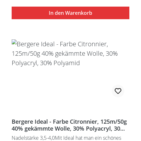
In den Warenkorb
Bergere Ideal - Farbe Citronnier, 125m/50g
40% gekämmte Wolle, 30% Polyacryl, 30%
Polyamid
Nadelstärke 3,5-4,0Mit Ideal hat man ein schönes