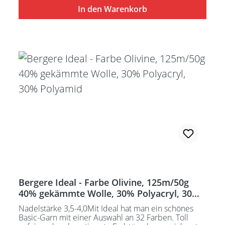
In den Warenkorb
Bergere Ideal - Farbe Olivine, 125m/50g
40% gekämmte Wolle, 30% Polyacryl, 30%
Polyamid
Nadelstärke 3,5-4,0Mit Ideal hat man ein schönes
Basic-Garn mit einer Auswahl an 32 Farben. Toll