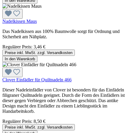
In den Warenkorb
Nadelkissen Maus
Das Nadelkissen aus 100% Baumwolle sorgt für Ordnung und
Sicherheit am Nähplatz.
Regulärer Preis:
3,46 €
Preise inkl. MwSt. zzgl. Versandkosten
In den Warenkorb
Clover Einfädler für Quiltnadeln 466
Dieser Nadeleinfädler von Clover ist besonders für das Einfädeln
filigraner Quiltnadeln geeignet. Durch die Form des Einfädlers ist
dieser gegen Verbiegen oder Abbrechen geschützt. Das antike
Design macht den Einfädler zu einem Lieblingsstück im
Handarbeitskorb.
Regulärer Preis:
8,50 €
Preise inkl. MwSt. zzgl. Versandkosten