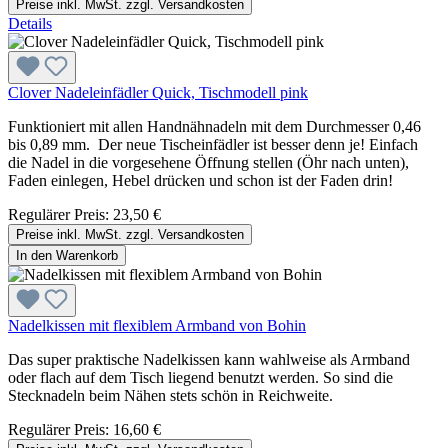
Preise inkl. MwSt. zzgl. Versandkosten
Details
Clover Nadeleinfädler Quick, Tischmodell pink
Funktioniert mit allen Handnähnadeln mit dem Durchmesser 0,46
bis 0,89 mm. Der neue Tischeinfädler ist besser denn je! Einfach
die Nadel in die vorgesehene Öffnung stellen (Öhr nach unten),
Faden einlegen, Hebel drücken und schon ist der Faden drin!
Regulärer Preis:
23,50 €
Preise inkl. MwSt. zzgl. Versandkosten
In den Warenkorb
Nadelkissen mit flexiblem Armband von Bohin
Das super praktische Nadelkissen kann wahlweise als Armband
oder flach auf dem Tisch liegend benutzt werden. So sind die
Stecknadeln beim Nähen stets schön in Reichweite.
Regulärer Preis:
16,60 €