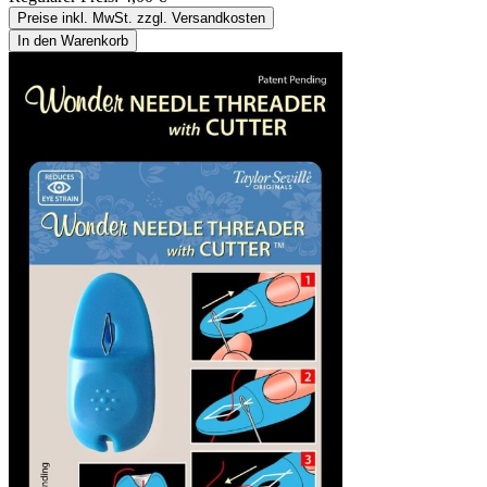
Preise inkl. MwSt. zzgl. Versandkosten
In den Warenkorb