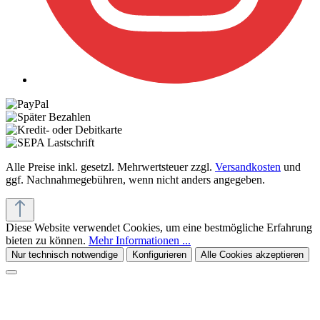
Alle Preise inkl. gesetzl. Mehrwertsteuer zzgl.
Versandkosten
und
ggf. Nachnahmegebühren, wenn nicht anders angegeben.
Diese Website verwendet Cookies, um eine bestmögliche Erfahrung
bieten zu können.
Mehr Informationen ...
Nur technisch notwendige
Konfigurieren
Alle Cookies akzeptieren