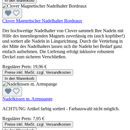
In den Warenkorb
Clover Magnetischer Nadelhalter Bordeaux
Der hochwertige Nadelhalter von Clover sammelt Ihre Nadeln mit
Hilfe des innenliegenden Magnets zuverlässig ein (auch kopfüber!)
und sortiert alle Nadeln in Längsrichtung. Durch die Vertiefung in
der Mitte des Nadelhalters lassen sich die Nadeln bei Bedarf ganz
einfach aufnehmen. Die Lieferung erfolgt inklusive robustem
Deckel zum sicheren Verschließen.
Regulärer Preis:
19,96 €
Preise inkl. MwSt. zzgl. Versandkosten
In den Warenkorb
Nadelkissen m. Armspange
ACHTUNG Artikel farbig sortiert - Farbauswahl nicht möglich.
Regulärer Preis:
7,95 €
Preise inkl. MwSt. zzgl. Versandkosten