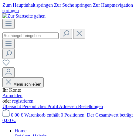
Zum Hauptinhalt springen
Zur Suche springen
Zur Hauptnavigation
springen
Menü schließen
Ihr Konto
Anmelden
oder
registrieren
Übersicht
Persönliches Profil
Adressen
Bestellungen
0,00 €
Warenkorb enthält 0 Positionen. Der Gesamtwert beträgt
0,00 €.
Home