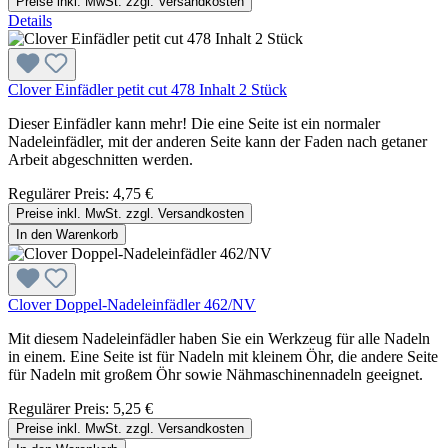
Preise inkl. MwSt. zzgl. Versandkosten
Details
Clover Einfädler petit cut 478 Inhalt 2 Stück
Dieser Einfädler kann mehr! Die eine Seite ist ein normaler
Nadeleinfädler, mit der anderen Seite kann der Faden nach getaner
Arbeit abgeschnitten werden.
Regulärer Preis:
4,75 €
Preise inkl. MwSt. zzgl. Versandkosten
In den Warenkorb
Clover Doppel-Nadeleinfädler 462/NV
Mit diesem Nadeleinfädler haben Sie ein Werkzeug für alle Nadeln
in einem. Eine Seite ist für Nadeln mit kleinem Öhr, die andere Seite
für Nadeln mit großem Öhr sowie Nähmaschinennadeln geeignet.
Regulärer Preis:
5,25 €
Preise inkl. MwSt. zzgl. Versandkosten