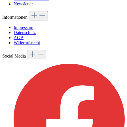
Newsletter
Informationen
Impressum
Datenschutz
AGB
Widerrufsrecht
Social Media