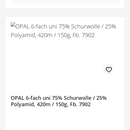
OPAL 6-fach uni 75% Schurwolle / 25%
Polyamid, 420m / 150g, Fb. 7902