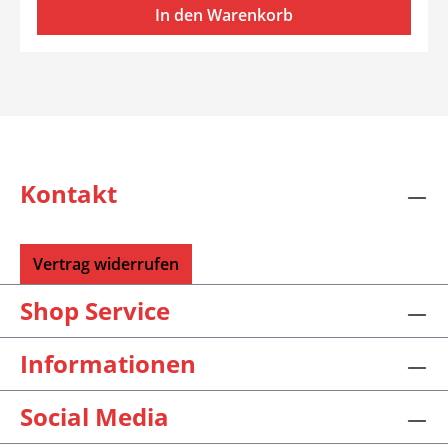
In den Warenkorb
Kontakt
Vertrag widerrufen
Shop Service
Informationen
Social Media