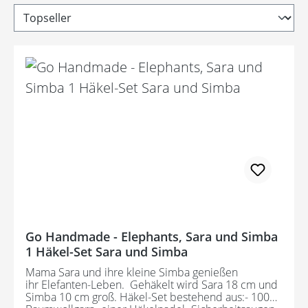
Go Handmade - Elephants, Sara und Simba
1 Häkel-Set Sara und Simba
Mama Sara und ihre kleine Simba genießen
ihr Elefanten-Leben. Gehäkelt wird Sara 18 cm und
Simba 10 cm groß. Häkel-Set bestehend aus:- 100%