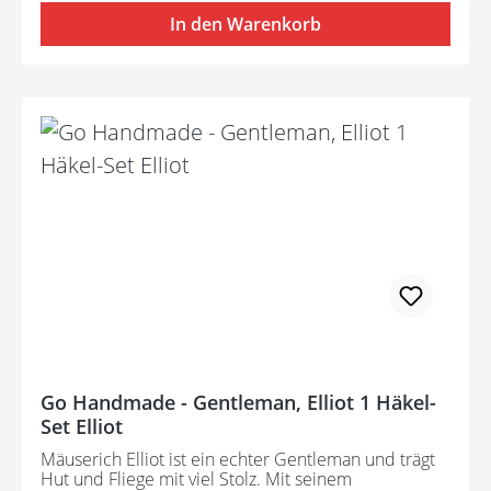
In den Warenkorb
Go Handmade - Gentleman, Elliot 1 Häkel-
Set Elliot
Mäuserich Elliot ist ein echter Gentleman und trägt
Hut und Fliege mit viel Stolz. Mit seinem