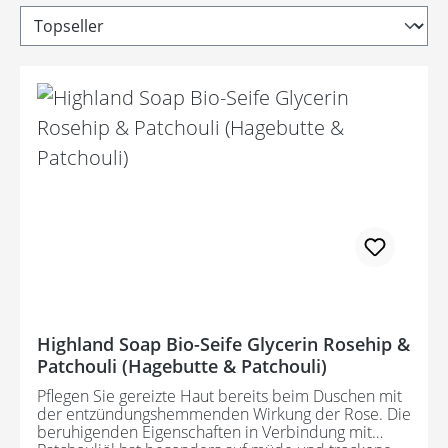
Highland Soap Bio-Seife Glycerin Rosehip &
Patchouli (Hagebutte & Patchouli)
Pflegen Sie gereizte Haut bereits beim Duschen mit
der entzündungshemmenden Wirkung der Rose. Die
beruhigenden Eigenschaften in Verbindung mit