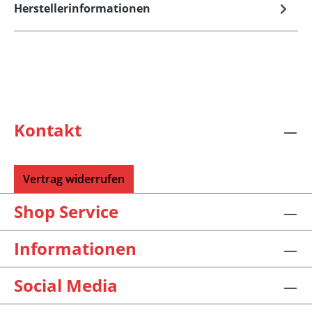
Herstellerinformationen
Kontakt
Vertrag widerrufen
Shop Service
Informationen
Social Media