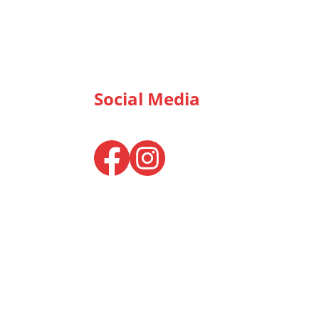
Social Media