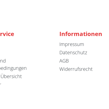
rvice
Informationen
Impressum
Datenschutz
und
AGB
bedingungen
Widerrufsrecht
 Übersicht
r