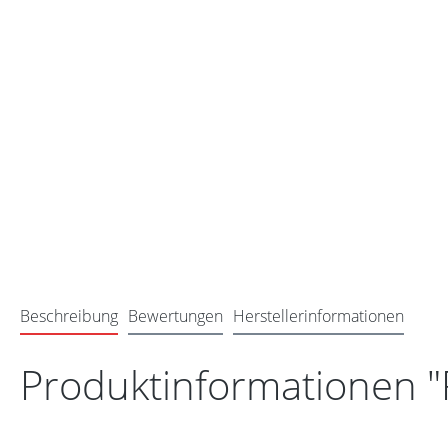
Beschreibung
Bewertungen
Herstellerinformationen
Produktinformationen 