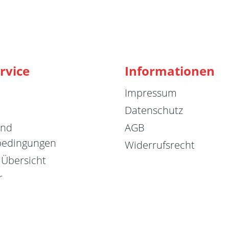
rvice
Informationen
Impressum
Datenschutz
und
AGB
bedingungen
Widerrufsrecht
 Übersicht
r