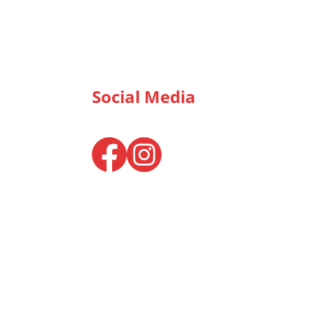
Social Media