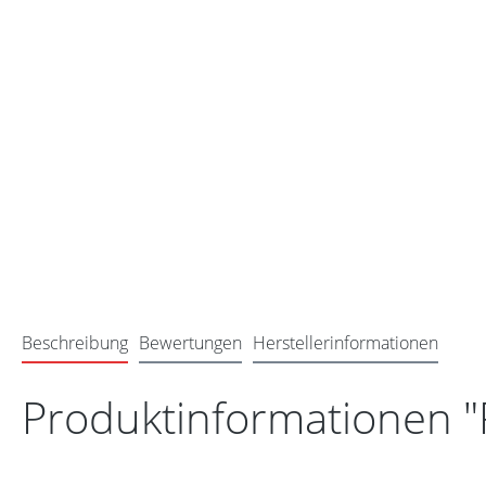
Beschreibung
Bewertungen
Herstellerinformationen
Produktinformationen "