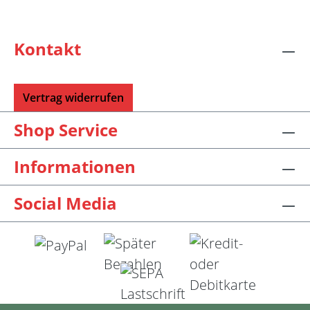
Kontakt
Vertrag widerrufen
Shop Service
Informationen
Social Media