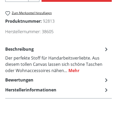
Zum Merkzettel hinzufügen
Produktnummer:
92813
Herstellernummer:
38605
Beschreibung
Der perfekte Stoff für Handarbeitsverliebte. Aus
diesem tollen Canvas lassen sich schöne Taschen
oder Wohnaccessoires nähen…
Mehr
Bewertungen
Herstellerinformationen