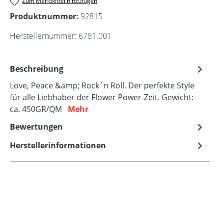
Zum Merkzettel hinzufügen
Produktnummer:
92815
Herstellernummer:
6781.001
Beschreibung
Love, Peace &amp; Rock´n Roll. Der perfekte Style
für alle Liebhaber der Flower Power-Zeit. Gewicht:
ca. 450GR/QM
Mehr
Bewertungen
Herstellerinformationen