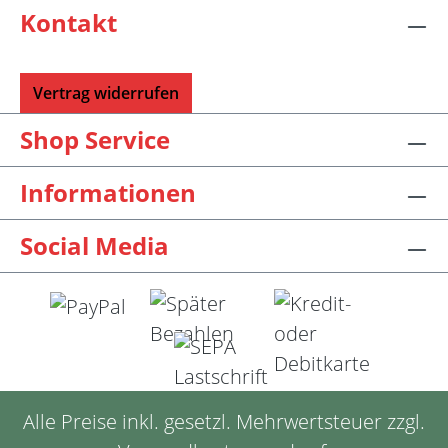
Kontakt
Vertrag widerrufen
Shop Service
Informationen
Social Media
Alle Preise inkl. gesetzl. Mehrwertsteuer zzgl.