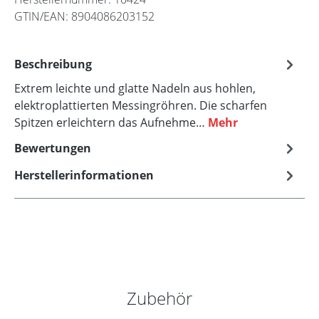
GTIN/EAN:
8904086203152
Beschreibung
Extrem leichte und glatte Nadeln aus hohlen,
elektroplattierten Messingröhren. Die scharfen
Spitzen erleichtern das Aufnehme…
Mehr
Bewertungen
Herstellerinformationen
Produktgalerie überspringen
Zubehör