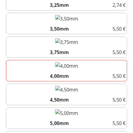
3,25mm
2,74 €
3,25mm
3,50mm
5,50 €
3,50mm
3,75mm
5,50 €
3,75mm
4,00mm
5,50 €
4,00mm
4,50mm
5,50 €
4,50mm
5,00mm
5,50 €
5,00mm