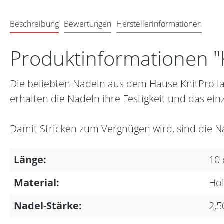
Beschreibung
Bewertungen
Herstellerinformationen
Produktinformationen "
Die beliebten Nadeln aus dem Hause KnitPro la
erhalten die Nadeln ihre Festigkeit und das ein
Damit Stricken zum Vergnügen wird, sind die N
Länge:
10
Material:
Hol
Nadel-Stärke:
2,