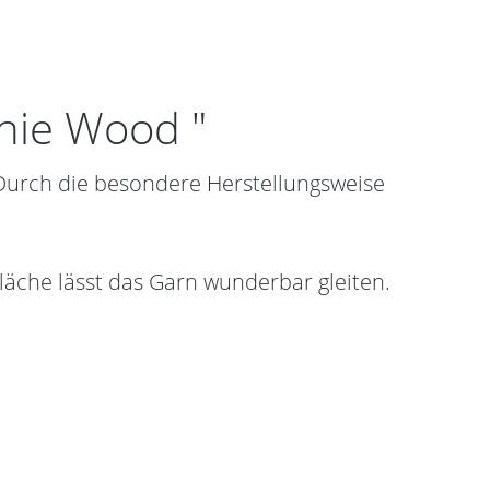
nie Wood "
 Durch die besondere Herstellungsweise
läche lässt das Garn wunderbar gleiten.