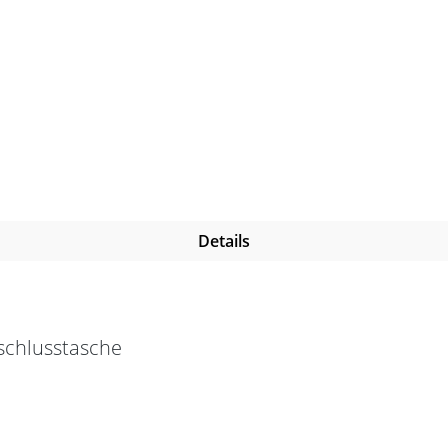
Details