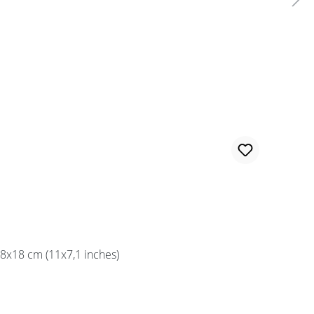
28x18 cm (11x7,1 inches)