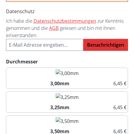
Datenschutz
Ich habe die
Datenschutzbestimmungen
zur Kenntnis
genommen und die
AGB
gelesen und bin mit ihnen
einverstanden.
Benachrichtigen
auswählen
Durchmesser
3,00mm
6,45 €
3,00mm
3,25mm
6,45 €
3,25mm
3,50mm
6,45 €