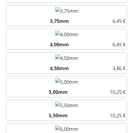
3,50mm
3,75mm
6,45 €
3,75mm
4,00mm
6,45 €
4,00mm
4,50mm
3,86 €
4,50mm
5,00mm
10,25 €
5,00mm
5,50mm
10,25 €
5,50mm