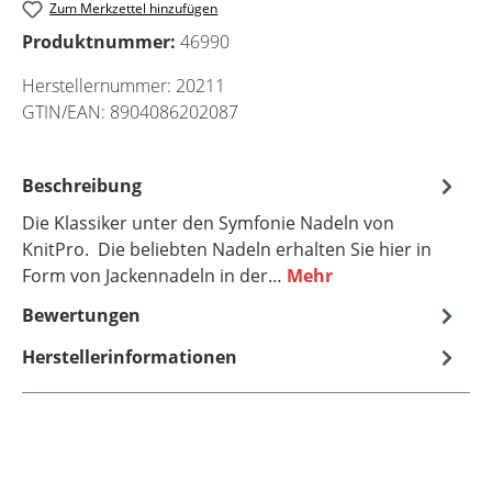
Zum Merkzettel hinzufügen
Produktnummer:
46990
Herstellernummer:
20211
GTIN/EAN:
8904086202087
Beschreibung
Die Klassiker unter den Symfonie Nadeln von
KnitPro. Die beliebten Nadeln erhalten Sie hier in
Form von Jackennadeln in der…
Mehr
Bewertungen
Herstellerinformationen