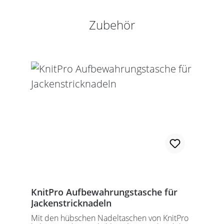
Produktgalerie überspringen
Zubehör
KnitPro Aufbewahrungstasche für
Jackenstricknadeln
Mit den hübschen Nadeltaschen von KnitPro