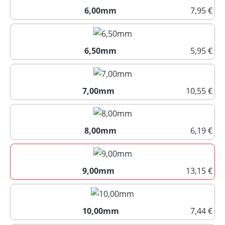
6,00mm
7,95 €
6,00mm
6,50mm
5,95 €
6,50mm
7,00mm
10,55 €
7,00mm
8,00mm
6,19 €
8,00mm
9,00mm
13,15 €
9,00mm
10,00mm
7,44 €