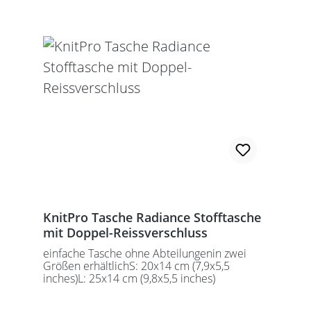
KnitPro Tasche Radiance Stofftasche
mit Doppel-Reissverschluss
einfache Tasche ohne Abteilungenin zwei
Größen erhältlichS: 20x14 cm (7,9x5,5
inches)L: 25x14 cm (9,8x5,5 inches)