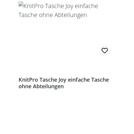
KnitPro Tasche Joy einfache Tasche
ohne Abteilungen