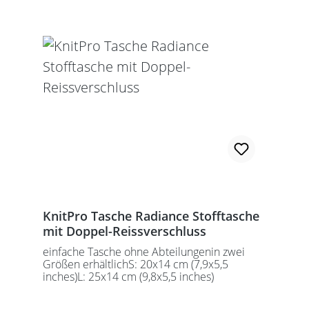
KnitPro Tasche Radiance Stofftasche
mit Doppel-Reissverschluss
einfache Tasche ohne Abteilungenin zwei
Größen erhältlichS: 20x14 cm (7,9x5,5
inches)L: 25x14 cm (9,8x5,5 inches)