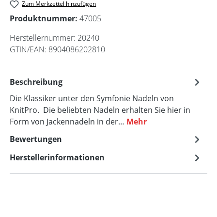
Zum Merkzettel hinzufügen
Produktnummer:
47005
Herstellernummer:
20240
GTIN/EAN:
8904086202810
Beschreibung
Die Klassiker unter den Symfonie Nadeln von
KnitPro. Die beliebten Nadeln erhalten Sie hier in
Form von Jackennadeln in der…
Mehr
Bewertungen
Herstellerinformationen