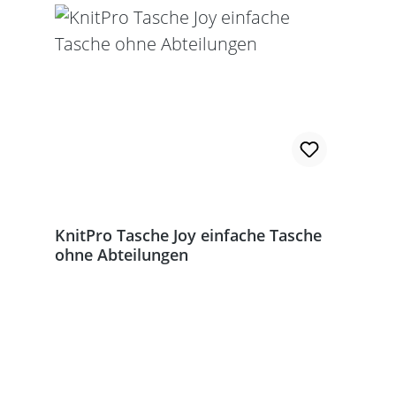
KnitPro Tasche Joy einfache Tasche
ohne Abteilungen