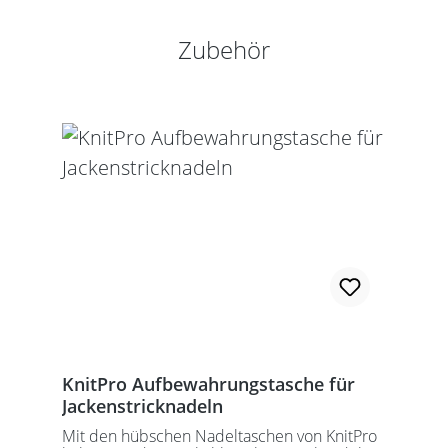
Produktgalerie überspringen
Zubehör
KnitPro Aufbewahrungstasche für
Jackenstricknadeln
Mit den hübschen Nadeltaschen von KnitPro