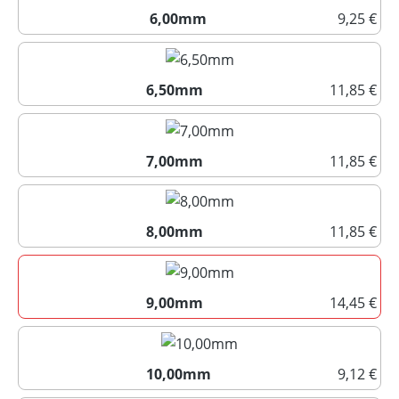
6,00mm
9,25 €
6,00mm
6,50mm
11,85 €
6,50mm
7,00mm
11,85 €
7,00mm
8,00mm
11,85 €
8,00mm
9,00mm
14,45 €
9,00mm
10,00mm
9,12 €