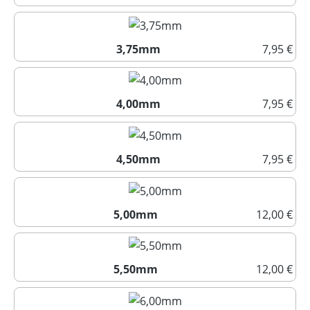
3,50mm
3,75mm
7,95 €
3,75mm
4,00mm
7,95 €
4,00mm
4,50mm
7,95 €
4,50mm
5,00mm
12,00 €
5,00mm
5,50mm
12,00 €
5,50mm