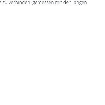
e zu verbinden (gemessen mit den langen