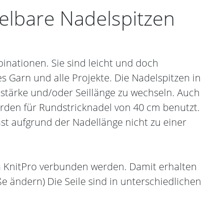
elbare Nadelspitzen
inationen. Sie sind leicht und doch
s Garn und alle Projekte. Die Nadelspitzen in
stärke und/oder Seillänge zu wechseln. Auch
werden für Rundstricknadel von 40 cm benutzt.
st aufgrund der Nadellänge nicht zu einer
on KnitPro verbunden werden. Damit erhalten
e ändern) Die Seile sind in unterschiedlichen