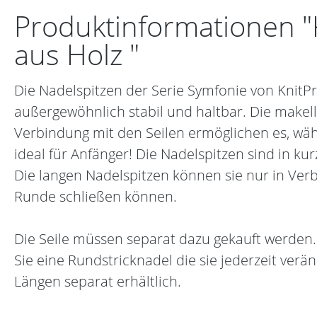
Produktinformationen "
aus Holz "
Die Nadelspitzen der Serie Symfonie von KnitP
außergewöhnlich stabil und haltbar. Die makello
Verbindung mit den Seilen ermöglichen es, wäh
ideal für Anfänger! Die Nadelspitzen sind in ku
Die langen Nadelspitzen können sie nur in Verb
Runde schließen können.
Die Seile müssen separat dazu gekauft werden.
Sie eine Rundstricknadel die sie jederzeit verä
Längen separat erhältlich.