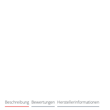
Beschreibung
Bewertungen
Herstellerinformationen