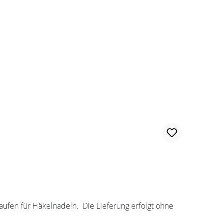
ufen für Häkelnadeln. Die Lieferung erfolgt ohne