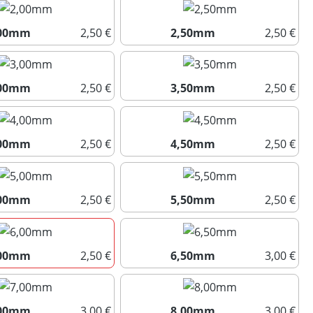
,00mm
2,50 €
2,50mm
2,50 €
2,00mm
2,50mm
,00mm
2,50 €
3,50mm
2,50 €
3,00mm
3,50mm
,00mm
2,50 €
4,50mm
2,50 €
4,00mm
4,50mm
,00mm
2,50 €
5,50mm
2,50 €
5,00mm
5,50mm
,00mm
2,50 €
6,50mm
3,00 €
6,00mm
6,50mm
,00mm
3,00 €
8,00mm
3,00 €