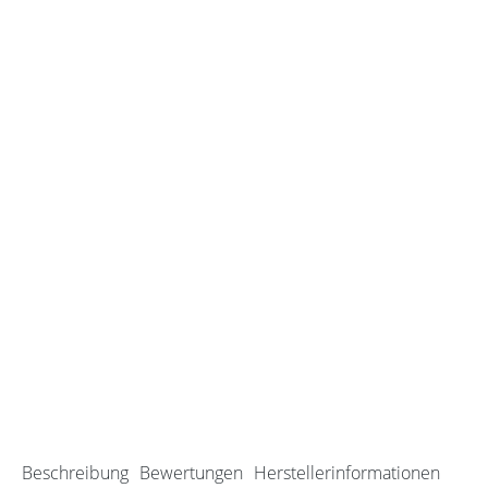
Beschreibung
Bewertungen
Herstellerinformationen