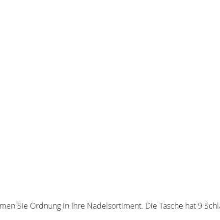
en Sie Ordnung in Ihre Nadelsortiment. Die Tasche hat 9 Schla