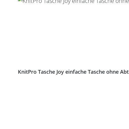
KnitPro Tasche Joy einfache Tasche ohne Ab