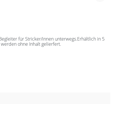
leiter für Stricker/innen unterwegs.Erhältlich in 5
werden ohne Inhalt gelierfert.