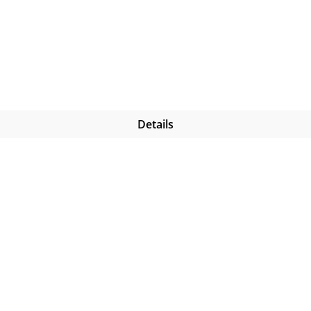
Details