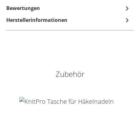
Bewertungen
Herstellerinformationen
Produktgalerie überspringen
Zubehör