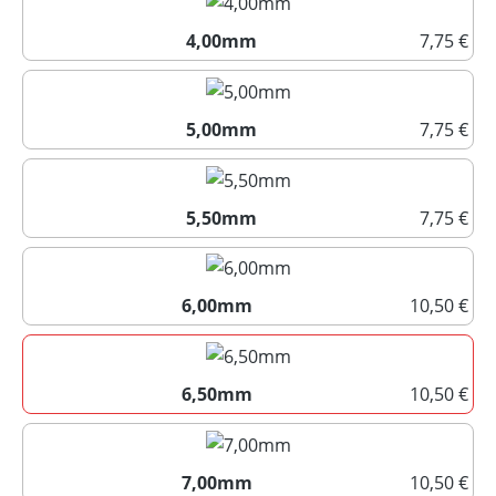
4,00mm
7,75 €
4,00mm
5,00mm
7,75 €
5,00mm
5,50mm
7,75 €
5,50mm
6,00mm
10,50 €
6,00mm
6,50mm
10,50 €
6,50mm
7,00mm
10,50 €