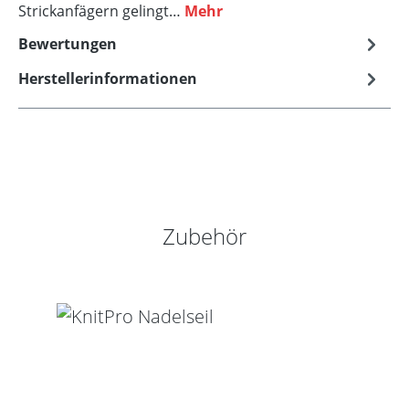
Strickanfägern gelingt…
Mehr
Bewertungen
Herstellerinformationen
Produktgalerie überspringen
Zubehör