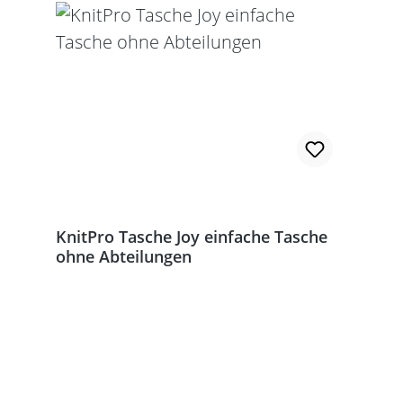
KnitPro Tasche Joy einfache Tasche
ohne Abteilungen