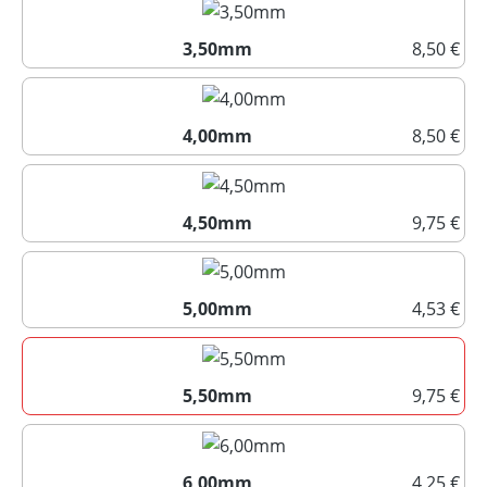
3,50mm
8,50 €
3,50mm
4,00mm
8,50 €
4,00mm
4,50mm
9,75 €
4,50mm
5,00mm
4,53 €
5,00mm
5,50mm
9,75 €
5,50mm
6,00mm
4,25 €