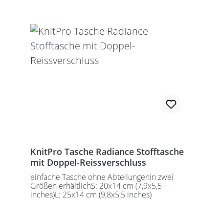
KnitPro Tasche Radiance Stofftasche
mit Doppel-Reissverschluss
einfache Tasche ohne Abteilungenin zwei
Größen erhältlichS: 20x14 cm (7,9x5,5
inches)L: 25x14 cm (9,8x5,5 inches)