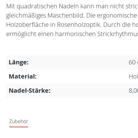
Mit quadratischen Nadeln kann man nicht strick
gleichmäßiges Maschenbild. Die ergonomische 
Holzoberfläche in Rosenholzoptik. Durch die h
ermöglicht einen harmonischen Strickrhythmu
Länge:
60
Material:
Hol
Nadel-Stärke:
8,
Zubehör