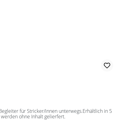
leiter für Stricker/innen unterwegs.Erhältlich in 5
werden ohne Inhalt gelierfert.