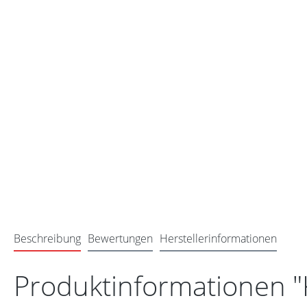
Beschreibung
Bewertungen
Herstellerinformationen
Produktinformationen "