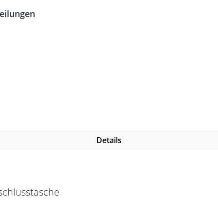
teilungen
Details