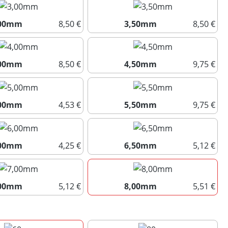
,00mm
8,50 €
3,50mm
8,50 €
3,00mm
3,50mm
,00mm
8,50 €
4,50mm
9,75 €
4,00mm
4,50mm
,00mm
4,53 €
5,50mm
9,75 €
5,00mm
5,50mm
,00mm
4,25 €
6,50mm
5,12 €
6,00mm
6,50mm
,00mm
5,12 €
8,00mm
5,51 €
7,00mm
8,00mm
uswählen