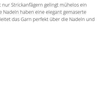
 nur Strickanfägern gelingt mühelos ein
ie Nadeln haben eine elegant gemaserte
leitet das Garn perfekt über die Nadeln und