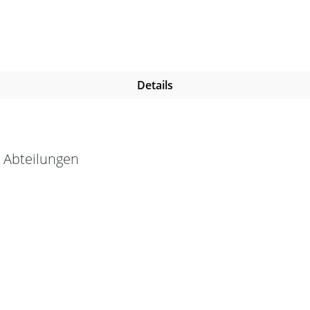
Details