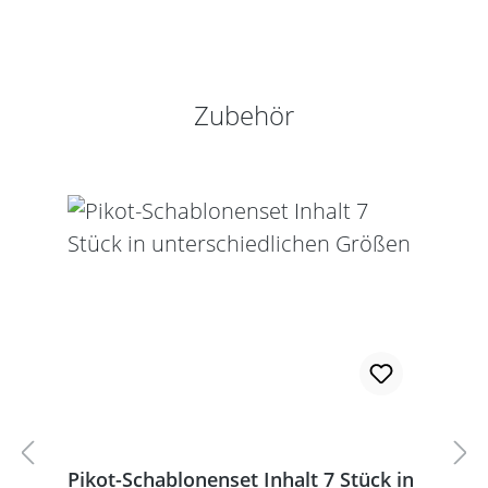
Produktgalerie überspringen
Zubehör
Pikot-Schablonenset Inhalt 7 Stück in