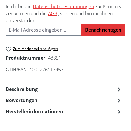
Ich habe die
Datenschutzbestimmungen
zur Kenntnis
genommen und die
AGB
gelesen und bin mit ihnen
einverstanden.
Benachrichtigen
Zum Merkzettel hinzufügen
Produktnummer:
48851
GTIN/EAN:
4002276117457
Beschreibung
Bewertungen
Herstellerinformationen