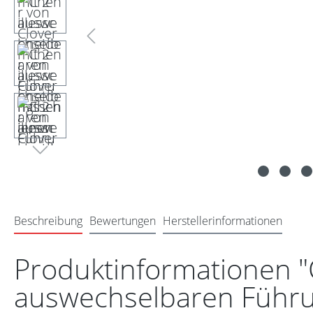
Beschreibung
Bewertungen
Herstellerinformationen
Produktinformationen "
auswechselbaren Führ