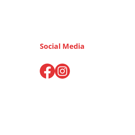
Social Media