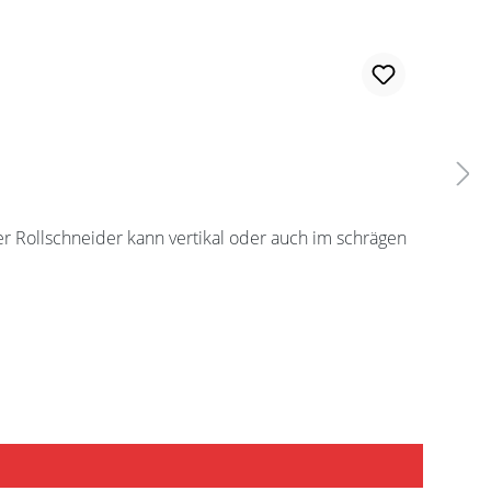
r Rollschneider kann vertikal oder auch im schrägen