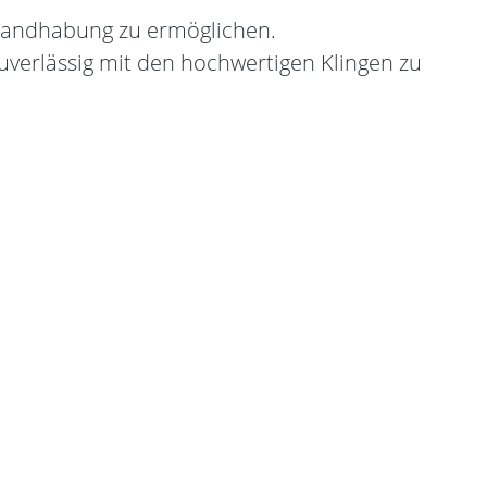
Handhabung zu ermöglichen.
uverlässig mit den hochwertigen Klingen zu