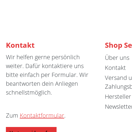
Kontakt
Shop Se
Wir helfen gerne persönlich
Über uns
weiter. Dafür kontaktiere uns
Kontakt
bitte einfach per Formular. Wir
Versand 
beantworten dein Anliegen
Zahlungs
schnellstmöglich.
Hersteller
Newslette
Zum
Kontaktformular
.