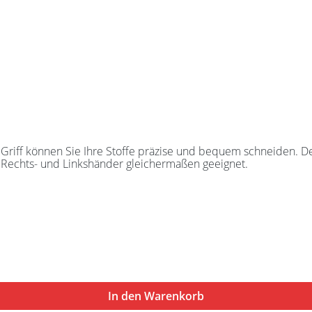
Griff können Sie Ihre Stoffe präzise und bequem schneiden. De
ür Rechts- und Linkshänder gleichermaßen geeignet.
In den Warenkorb