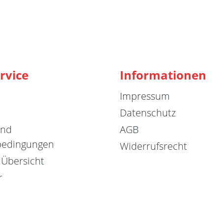
rvice
Informationen
Impressum
Datenschutz
und
AGB
bedingungen
Widerrufsrecht
 Übersicht
r