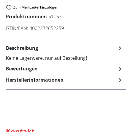
Zum Merkzettel hinzufügen
Produktnummer:
51053
GTIN/EAN:
4002272652259
Beschreibung
Keine Lagerware, nur auf Bestellung!
Bewertungen
Herstellerinformationen
Kontakt