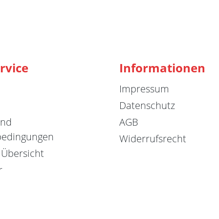
rvice
Informationen
Impressum
Datenschutz
und
AGB
bedingungen
Widerrufsrecht
 Übersicht
r