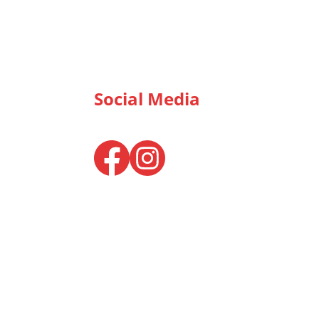
Social Media