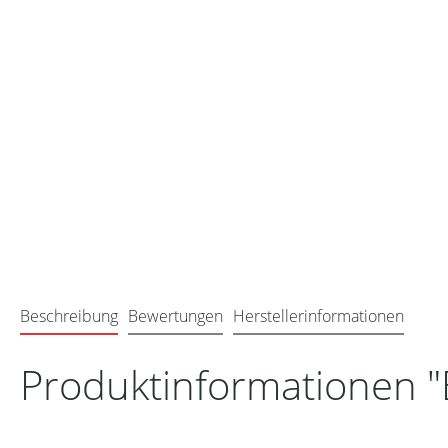
Beschreibung
Bewertungen
Herstellerinformationen
Produktinformationen 