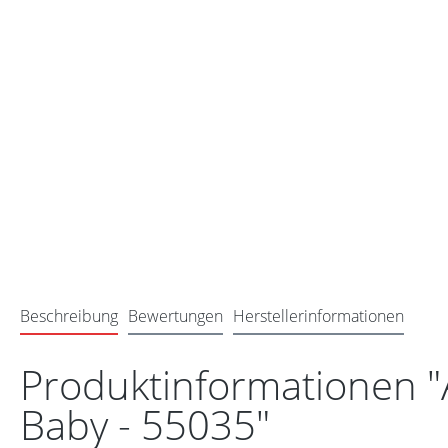
Beschreibung
Bewertungen
Herstellerinformationen
Produktinformationen "
Baby - 55035"