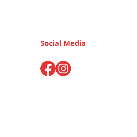
Social Media