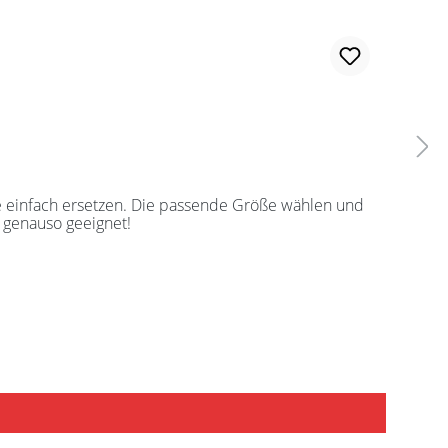
ie einfach ersetzen. Die passende Größe wählen und
ch genauso geeignet!