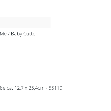
 Me / Baby Cutter