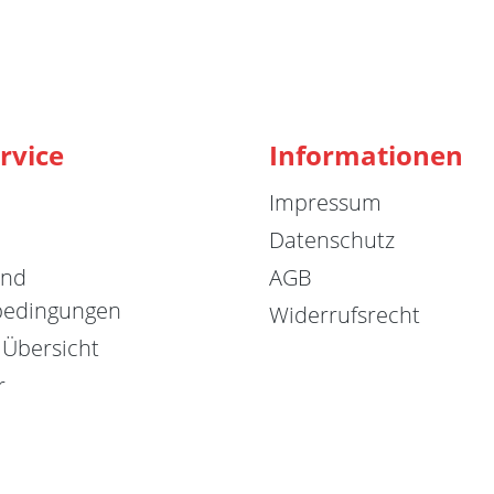
rvice
Informationen
Impressum
Datenschutz
und
AGB
bedingungen
Widerrufsrecht
 Übersicht
r