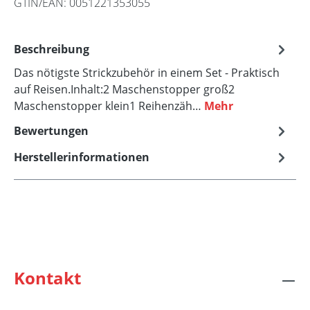
GTIN/EAN:
0051221353055
Beschreibung
Das nötigste Strickzubehör in einem Set - Praktisch
auf Reisen.Inhalt:2 Maschenstopper groß2
Maschenstopper klein1 Reihenzäh…
Mehr
Bewertungen
Herstellerinformationen
Kontakt