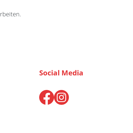
rbeiten.
Social Media