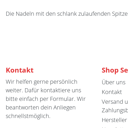
Die Nadeln mit den schlank zulaufenden Spitzen
Kontakt
Shop Se
Wir helfen gerne persönlich
Über uns
weiter. Dafür kontaktiere uns
Kontakt
bitte einfach per Formular. Wir
Versand 
beantworten dein Anliegen
Zahlungs
schnellstmöglich.
Hersteller