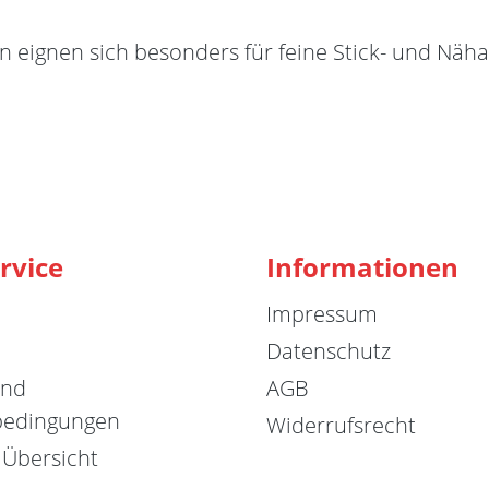
 eignen sich besonders für feine Stick- und Näha
rvice
Informationen
Impressum
Datenschutz
und
AGB
bedingungen
Widerrufsrecht
 Übersicht