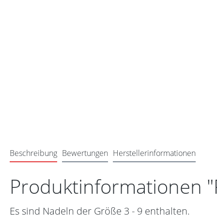
Beschreibung
Bewertungen
Herstellerinformationen
Produktinformationen "
Es sind Nadeln der Größe 3 - 9 enthalten.