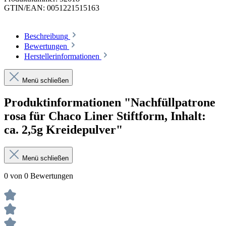
GTIN/EAN:
0051221515163
Beschreibung
Bewertungen
Herstellerinformationen
Menü schließen
Produktinformationen "Nachfüllpatrone
rosa für Chaco Liner Stiftform, Inhalt:
ca. 2,5g Kreidepulver"
Menü schließen
0 von 0 Bewertungen