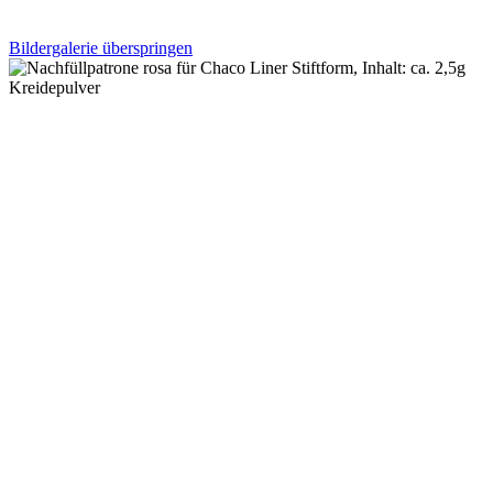
Bildergalerie überspringen