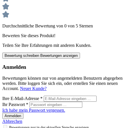
Durchschnittliche Bewertung von 0 von 5 Sternen
Bewerten Sie dieses Produkt!
Teilen Sie Ihre Erfahrungen mit anderen Kunden.
Bewertung schreiben
Bewertungen anzeigen
Anmelden
Bewertungen können nur von angemeldeten Benutzern abgegeben
werden. Bitte loggen Sie sich ein, oder erstellen Sie einen neuen
Account.
Neuer Kunde?
Ihre E-Mail-Adresse
*
Ihr Passwort
*
Ich habe mein Passwort vergessen.
Anmelden
Abbrechen
Bewertungen nur in der aktuellen Sprache anzeigen.