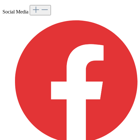
Social Media