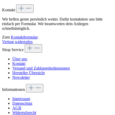
Kontakt
Wir helfen gerne persönlich weiter. Dafür kontaktiere uns bitte
einfach per Formular. Wir beantworten dein Anliegen
schnellstmöglich.
Zum
Kontaktformular
.
Vertrag widerrufen
Shop Service
Über uns
Kontakt
Versand und Zahlungsbedingungen
Hersteller Übersicht
Newsletter
Informationen
Impressum
Datenschutz
AGB
Widerrufsrecht