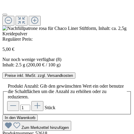
Regulärer Preis:
5,00 €
Nur noch wenige verfügbar (8)
Inhalt:
2.5 g
(200,00 € / 100 g)
Preise inkl. MwSt. zzgl. Versandkosten
Produkt Anzahl: Gib den gewünschten Wert ein oder benutze
die Schaltflächen um die Anzahl zu erhöhen oder zu
reduzieren.
Stück
In den Warenkorb
Zum Merkzettel hinzufügen
Produktnummer:
52618