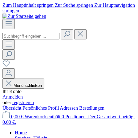
Zum Hauptinhalt springen
Zur Suche springen
Zur Hauptnavigation
springen
Menü schließen
Ihr Konto
Anmelden
oder
registrieren
Übersicht
Persönliches Profil
Adressen
Bestellungen
0,00 €
Warenkorb enthält 0 Positionen. Der Gesamtwert beträgt
0,00 €.
Home