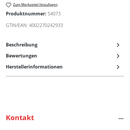
Zum Merkzettel hinzufügen
Produktnummer:
54073
GTIN/EAN:
4002270242933
Beschreibung
Bewertungen
Herstellerinformationen
Kontakt