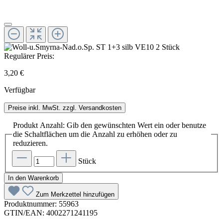
Regulärer Preis:
3,20 €
Verfügbar
Preise inkl. MwSt. zzgl. Versandkosten
Produkt Anzahl: Gib den gewünschten Wert ein oder benutze
die Schaltflächen um die Anzahl zu erhöhen oder zu
reduzieren.
Stück
In den Warenkorb
Zum Merkzettel hinzufügen
Produktnummer:
55963
GTIN/EAN:
4002271241195