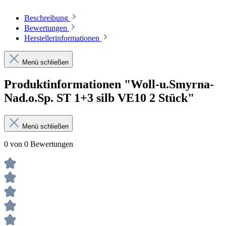
Beschreibung
Bewertungen
Herstellerinformationen
Menü schließen
Produktinformationen "Woll-u.Smyrna-
Nad.o.Sp. ST 1+3 silb VE10 2 Stück"
Menü schließen
0 von 0 Bewertungen