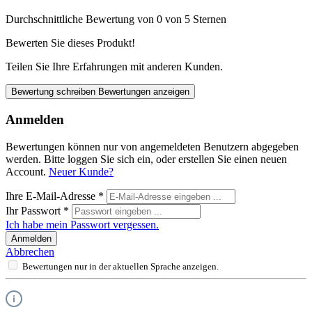
Durchschnittliche Bewertung von 0 von 5 Sternen
Bewerten Sie dieses Produkt!
Teilen Sie Ihre Erfahrungen mit anderen Kunden.
Bewertung schreiben
Bewertungen anzeigen
Anmelden
Bewertungen können nur von angemeldeten Benutzern abgegeben
werden. Bitte loggen Sie sich ein, oder erstellen Sie einen neuen
Account.
Neuer Kunde?
Ihre E-Mail-Adresse
*
Ihr Passwort
*
Ich habe mein Passwort vergessen.
Anmelden
Abbrechen
Bewertungen nur in der aktuellen Sprache anzeigen.