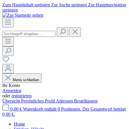
Zum Hauptinhalt springen
Zur Suche springen
Zur Hauptnavigation
springen
Menü schließen
Ihr Konto
Anmelden
oder
registrieren
Übersicht
Persönliches Profil
Adressen
Bestellungen
0,00 €
Warenkorb enthält 0 Positionen. Der Gesamtwert beträgt
0,00 €.
Home