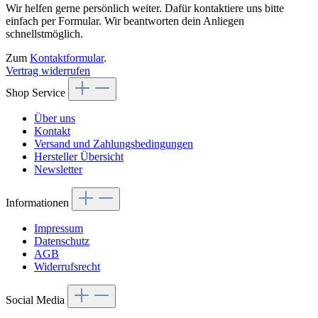
Wir helfen gerne persönlich weiter. Dafür kontaktiere uns bitte
einfach per Formular. Wir beantworten dein Anliegen
schnellstmöglich.
Zum
Kontaktformular
.
Vertrag widerrufen
Shop Service
Über uns
Kontakt
Versand und Zahlungsbedingungen
Hersteller Übersicht
Newsletter
Informationen
Impressum
Datenschutz
AGB
Widerrufsrecht
Social Media