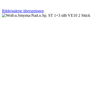
Bildergalerie überspringen