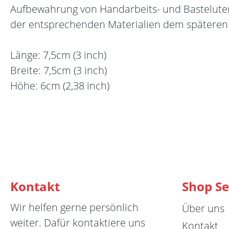
Aufbewahrung von Handarbeits- und Bastelutens
der entsprechenden Materialien dem späteren
Länge: 7,5cm (3 inch)
Breite: 7,5cm (3 inch)
Höhe: 6cm (2,38 inch)
Kontakt
Shop Se
Wir helfen gerne persönlich
Über uns
weiter. Dafür kontaktiere uns
Kontakt