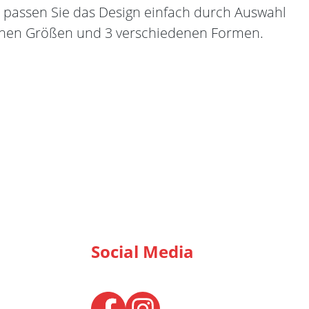
- passen Sie das Design einfach durch Auswahl
denen Größen und 3 verschiedenen Formen.
Social Media