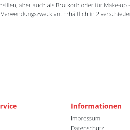
ilien, aber auch als Brotkorb oder für Make-up 
 Verwendungszweck an. Erhältlich in 2 verschie
rvice
Informationen
Impressum
Datenschutz