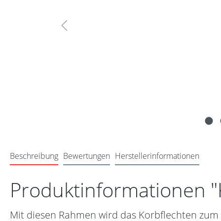
Beschreibung
Bewertungen
Herstellerinformationen
Produktinformationen "K
Mit diesen Rahmen wird das Korbflechten zum Ki