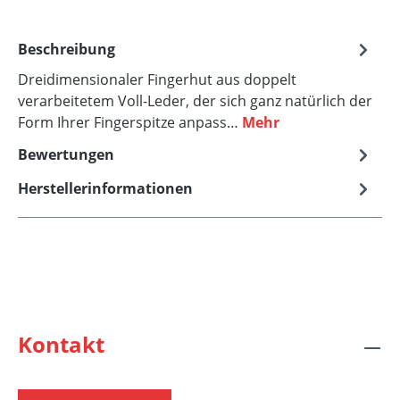
Beschreibung
Dreidimensionaler Fingerhut aus doppelt
verarbeitetem Voll-Leder, der sich ganz natürlich der
Form Ihrer Fingerspitze anpass…
Mehr
Bewertungen
Herstellerinformationen
Kontakt