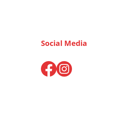
Social Media