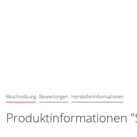
Beschreibung
Bewertungen
Herstellerinformationen
Produktinformationen "