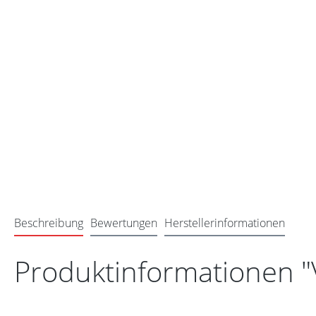
Beschreibung
Bewertungen
Herstellerinformationen
Produktinformationen 