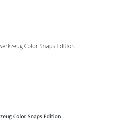
zeug Color Snaps Edition