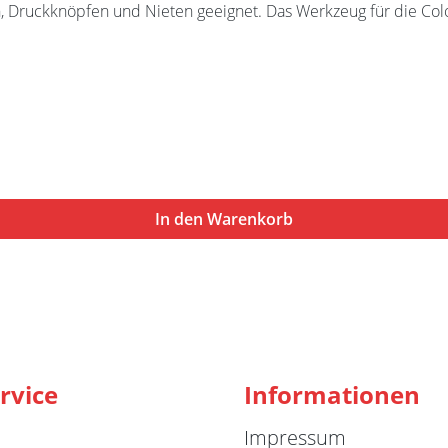
 Druckknöpfen und Nieten geeignet. Das Werkzeug für die Color
In den Warenkorb
rvice
Informationen
Impressum