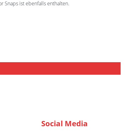
 Snaps ist ebenfalls enthalten.
Social Media