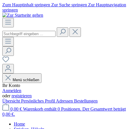
Zum Hauptinhalt springen
Zur Suche springen
Zur Hauptnavigation
springen
Menü schließen
Ihr Konto
Anmelden
oder
registrieren
Übersicht
Persönliches Profil
Adressen
Bestellungen
0,00 €
Warenkorb enthält 0 Positionen. Der Gesamtwert beträgt
0,00 €.
Home