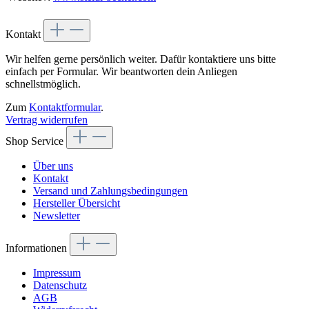
Kontakt
Wir helfen gerne persönlich weiter. Dafür kontaktiere uns bitte
einfach per Formular. Wir beantworten dein Anliegen
schnellstmöglich.
Zum
Kontaktformular
.
Vertrag widerrufen
Shop Service
Über uns
Kontakt
Versand und Zahlungsbedingungen
Hersteller Übersicht
Newsletter
Informationen
Impressum
Datenschutz
AGB