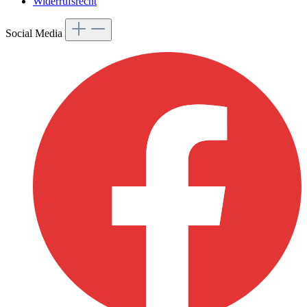
Widerrufsrecht
Social Media