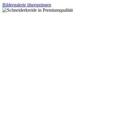
Bildergalerie überspringen