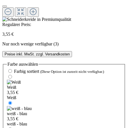
Regulärer Preis:
3,55 €
Nur noch wenige verfügbar (3)
Preise inkl. MwSt. zzgl. Versandkosten
Farbe
auswählen
Farbig sortiert
(Diese Option ist zurzeit nicht verfügbar.)
Weiß
3,55 €
Weiß
weiß - blau
3,55 €
weiß - blau