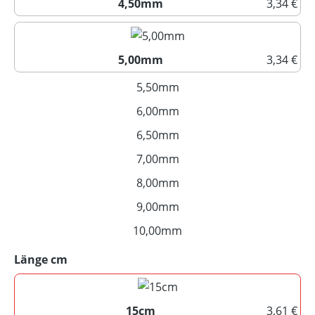
4,50mm
3,34 €
4,50mm
5,00mm
3,34 €
5,00mm
5,50mm
(Diese Option ist zurzeit nich
6,00mm
(Diese Option ist zurzeit nich
6,50mm
(Diese Option ist zurzeit nich
7,00mm
(Diese Option ist zurzeit nich
8,00mm
(Diese Option ist zurzeit nich
9,00mm
(Diese Option ist zurzeit nich
10,00mm
(Diese Option ist zurzeit nic
auswählen
Länge cm
15cm
3,61 €