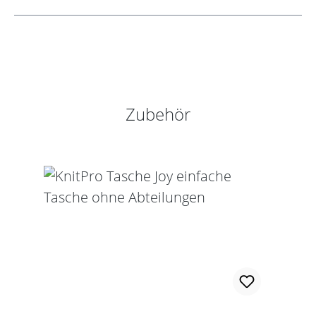
Produktgalerie überspringen
Zubehör