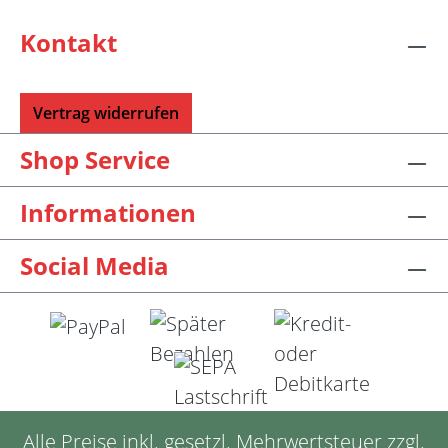
Kontakt
Vertrag widerrufen
Shop Service
Informationen
Social Media
Alle Preise inkl. gesetzl. Mehrwertsteuer zzgl.