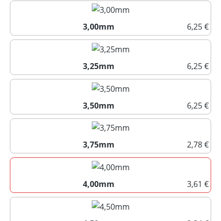
2,75mm
3,00mm
6,25 €
3,00mm
3,25mm
6,25 €
3,25mm
3,50mm
6,25 €
3,50mm
3,75mm
2,78 €
3,75mm
4,00mm
3,61 €
4,00mm