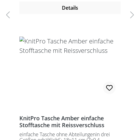
Details
KnitPro Tasche Amber einfache
Stofftasche mit Reissverschluss
einfache Tasche ohne Abteilungenin drei