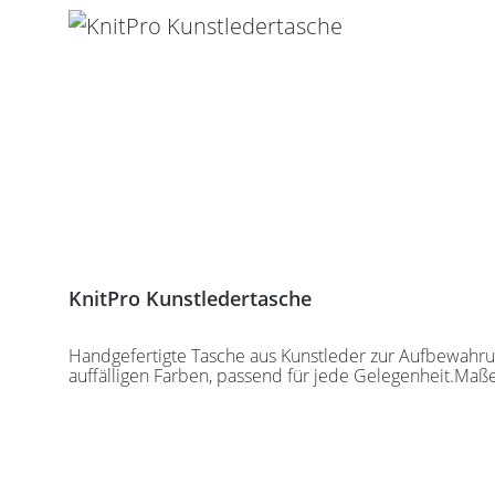
KnitPro Kunstledertasche
Handgefertigte Tasche aus Kunstleder zur Aufbewahrung
auffälligen Farben, passend für jede Gelegenheit.Maß