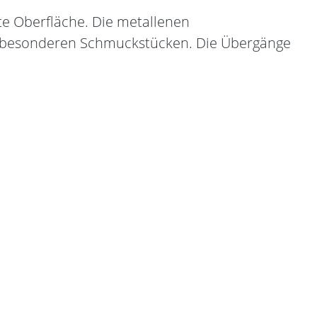
te Oberfläche. Die metallenen
zu besonderen Schmuckstücken. Die Übergänge