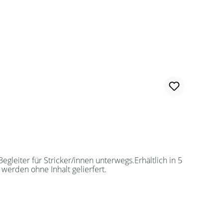
leiter für Stricker/innen unterwegs.Erhältlich in 5
werden ohne Inhalt gelierfert.