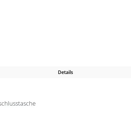
Details