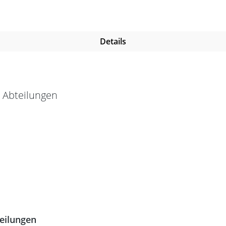
Details
teilungen