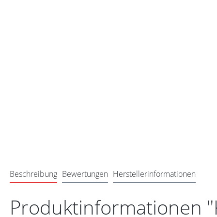
Beschreibung
Bewertungen
Herstellerinformationen
Produktinformationen "